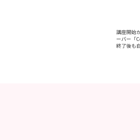
講座開始か
ーバー「
C
終了後も