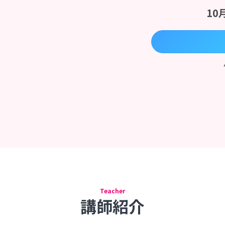
10月
Teacher
講師紹介