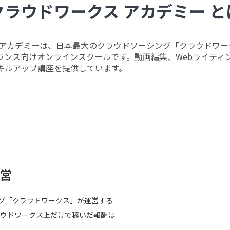
クラウドワークス アカデミー と
 アカデミーは、日本最大のクラウドソーシング「クラウドワー
ランス向けオンラインスクールです。動画編集、Webライティン
スキルアップ講座を提供しています。
営
ング「クラウドワークス」が運営する
ウドワークス上だけで稼いだ報酬は