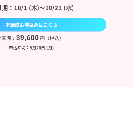
期：10/1 (木)〜10/21 (水)
本講座お申込みはこちら
39,600
4週間：
円（税込）
申込締切：
9月28日 (月)