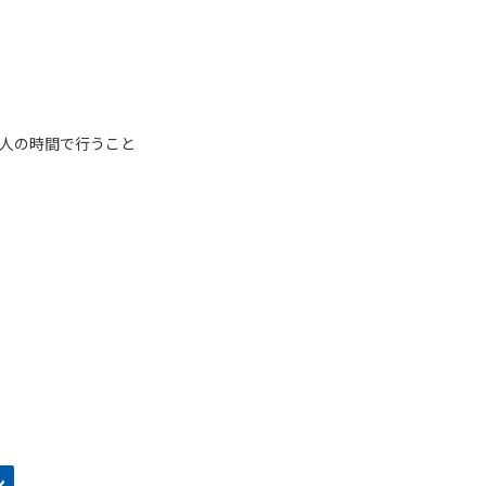
人の時間で行うこと
ン