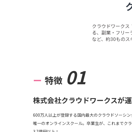
クラウドワークス
る、副業・フリー
など、約30もの
01
ー
特徴
株式会社クラウドワークスが運
600万人以上が登録する国内最大のクラウドソーシ
唯一のオンラインスクール。卒業生が、これまでクラ
3.7億円以上！