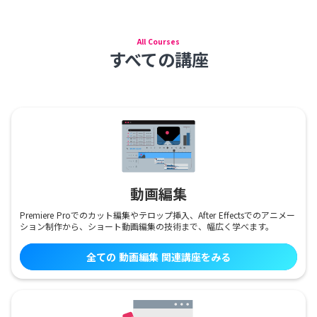
All Courses
すべての講座
動画編集
Premiere Proでのカット編集やテロップ挿入、After Effectsでのアニメー
ション制作から、ショート動画編集の技術まで、幅広く学べます。
全ての
動画編集
関連講座をみる