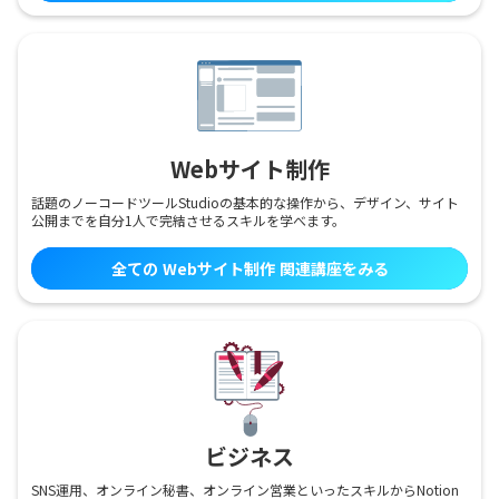
Webサイト制作
話題のノーコードツールStudioの基本的な操作から、デザイン、サイト
公開までを自分1人で完結させるスキルを学べます。
全ての
Webサイト制作
関連講座をみる
ビジネス
SNS運用、オンライン秘書、オンライン営業といったスキルからNotion