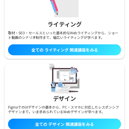
ライティング
取材・SEO・セールスといった基本的なWebライティングから、ショー
ト動画のシナリオ制作まで、幅広いライティングが学べます。
全ての
ライティング
関連講座をみる
デザイン
FigmaでのUIデザインの基本から、PC・スマホに対応したレスポンシブ
デザインまで。いま求められているWebデザインが学べます。
全ての
デザイン
関連講座をみる