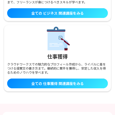
まで、フリーランスが身につけるべきスキルが学べます。
全ての
ビジネス
関連講座をみる
仕事獲得
クラウドワークスでの魅力的なプロフィール作成から、ライバルに差を
つける提案文の書き方まで。継続的に案件を獲得し、安定した収入を得
るためのノウハウを学べます。
全ての
仕事獲得
関連講座をみる