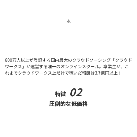
600万人以上が登録する国内最大のクラウドソーシング「クラウド
ワークス」が運営する唯一のオンラインスクール。卒業生が、こ
れまでクラウドワークス上だけで稼いだ報酬は3.7億円以上！
02
特徴
圧倒的な低価格