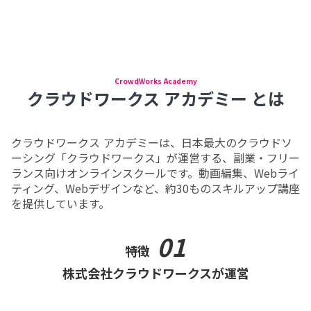
CrowdWorks Academy
クラウドワークス アカデミー とは
クラウドワークス アカデミーは、日本最大のクラウドソ
ーシング「クラウドワークス」が運営する、副業・フリー
ランス向けオンラインスクールです。動画編集、Webライ
ティング、Webデザインなど、約30ものスキルアップ講座
を提供しています。
01
特徴
株式会社クラウドワークスが運営