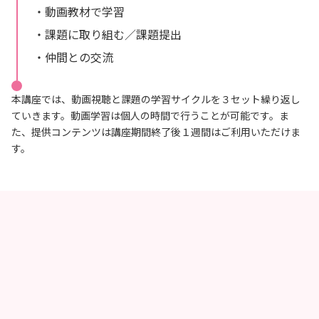
・動画教材で学習
・課題に取り組む／課題提出
・仲間との交流
本講座では、動画視聴と課題の学習サイクルを３セット繰り返し
ていきます。動画学習は個人の時間で行うことが可能です。ま
た、提供コンテンツは講座期間終了後１週間はご利用いただけま
す。