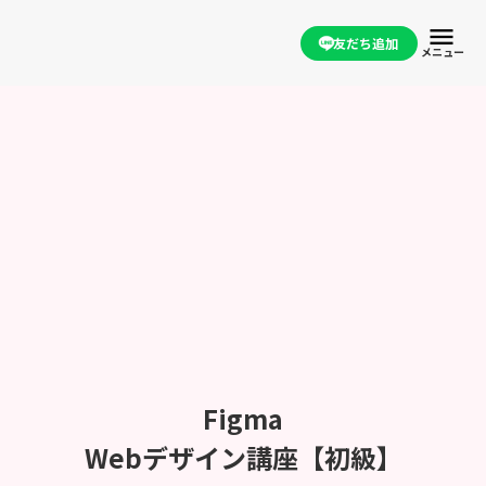
menu
友だち追加
メニュー
Figma
Webデザイン講座【初級】