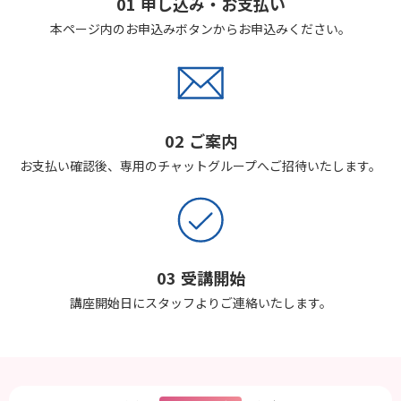
01 申し込み・お支払い
本ページ内のお申込みボタンからお申込みください。
02 ご案内
お支払い確認後、専用のチャットグループへご招待いたします。
03 受講開始
講座開始日にスタッフよりご連絡いたします。