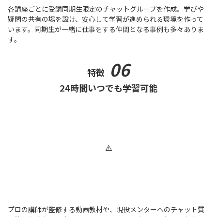
各講座ごとに受講同期生限定のチャットグループを作成。学びや
疑問の共有の場を設け、安心して学習が進められる環境を作って
います。同期生が一緒に仕事をする仲間となる事例も多々ありま
す。
06
特徴
24時間いつでも学習可能
プロの講師が監修する動画教材や、現役メンターへのチャット質