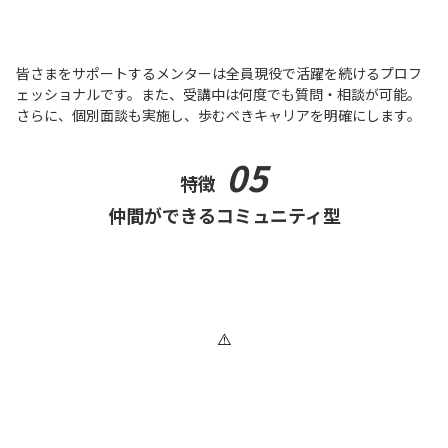
皆さまをサポートするメンターは全員現役で活躍を続けるプロフ
ェッショナルです。また、受講中は何度でも質問・相談が可能。
さらに、個別面談も実施し、歩むべきキャリアを明確にします。
05
特徴
仲間ができるコミュニティ型