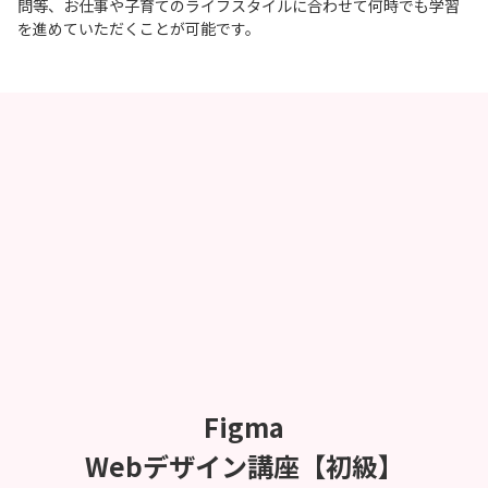
問等、お仕事や子育てのライフスタイルに合わせて何時でも学習
を進めていただくことが可能です。
Figma
Webデザイン講座【初級】