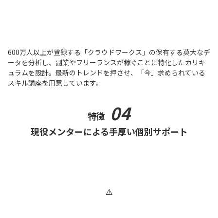
600万人以上が登録する「クラウドワークス」の保有する莫大なデ
ータを分析し、副業やフリーランスが稼ぐことに特化したカリキ
ュラムを設計。最新のトレンドを押させ、「今」求められている
スキル講座を用意しています。
04
特徴
現役メンターによる手厚い個別サポート