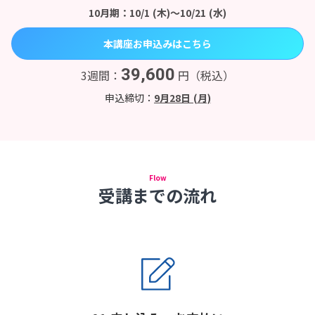
10月期：10/1 (木)〜10/21 (水)
本講座お申込みはこちら
39,600
3週間：
円（税込）
申込締切：
9月28日 (月)
Flow
受講までの流れ