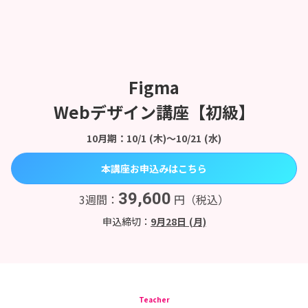
Figma
Webデザイン講座【初級】
10月期：10/1 (木)〜10/21 (水)
本講座お申込みはこちら
39,600
3週間：
円（税込）
申込締切：
9月28日 (月)
Teacher