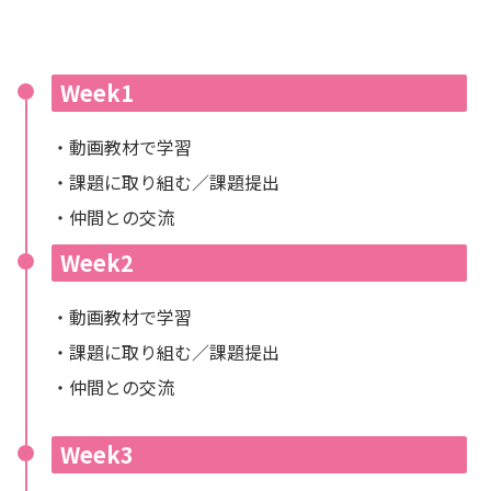
Week1
・動画教材で学習
・課題に取り組む／課題提出
・仲間との交流
Week2
・動画教材で学習
・課題に取り組む／課題提出
・仲間との交流
Week3