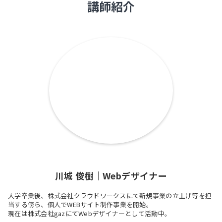
講師紹介
川城 俊樹｜Webデザイナー
大学卒業後、株式会社クラウドワークスにて新規事業の立上げ等を担
当する傍ら、個人でWEBサイト制作事業を開始。
現在は株式会社gazにてWebデザイナーとして活動中。