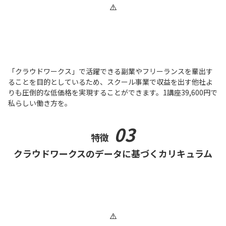
「クラウドワークス」で活躍できる副業やフリーランスを輩出す
ることを目的としているため、スクール事業で収益を出す他社よ
りも圧倒的な低価格を実現することができます。1講座39,600円で
私らしい働き方を。
03
特徴
クラウドワークスのデータに基づくカリキュラム