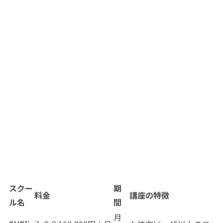
スクー
期
料金
講座の特徴
ル名
間
月