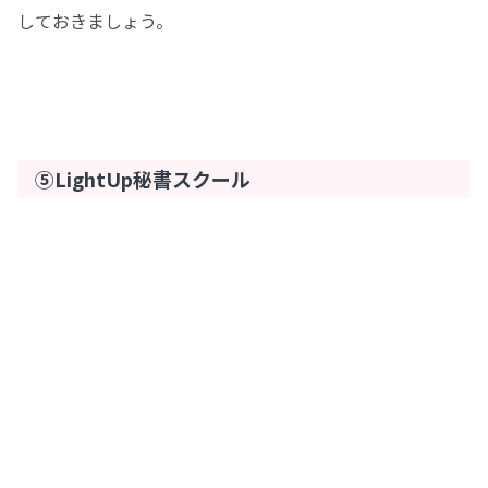
しておきましょう。
⑤LightUp秘書スクール