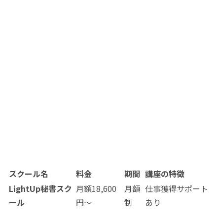
スクール名
料金
期間
講座の特徴
LightUp秘書スク
月額18,600
月額
仕事獲得サポート
ール
円〜
制
あり