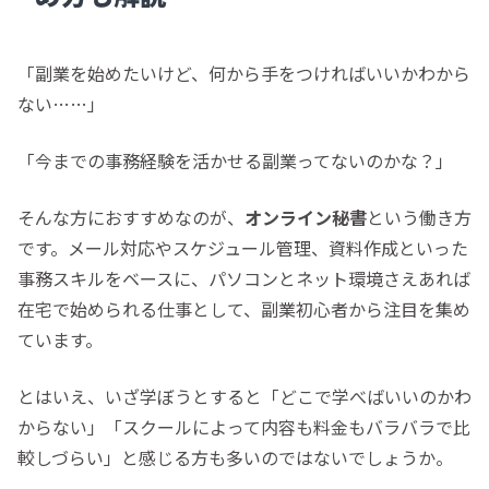
「副業を始めたいけど、何から手をつければいいかわから
ない……」
「今までの事務経験を活かせる副業ってないのかな？」
そんな方におすすめなのが、
オンライン秘書
という働き方
です。メール対応やスケジュール管理、資料作成といった
事務スキルをベースに、
パソコンとネット環境さえあれば
在宅で始められる仕事として、副業初心者から注目を集め
ています
。
とはいえ、いざ学ぼうとすると「どこで学べばいいのかわ
からない」「スクールによって内容も料金もバラバラで比
較しづらい」と感じる方も多いのではないでしょうか。