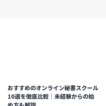
おすすめのオンライン秘書スクール
10選を徹底比較｜未経験からの始
め方も解説