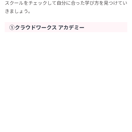
スクールをチェックして自分に合った学び方を見つけてい
きましょう。
①クラウドワークス アカデミー