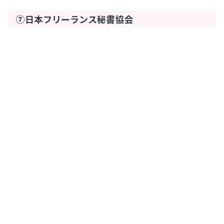
⑦日本フリーランス秘書協会