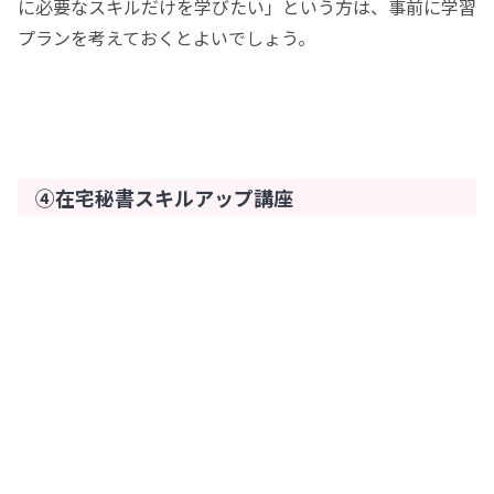
に必要なスキルだけを学びたい」という方は、事前に学習
プランを考えておくとよいでしょう。
④在宅秘書スキルアップ講座