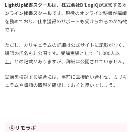
LightUp秘書スクール
は、株式会社D'LogiQが運営するオ
ンライン秘書スクールです。
現役のオンライン秘書が講師
を務めており、仕事獲得のサポートも受けられるのが特徴
です。
ただし、カリキュラムの詳細は公式サイトに記載がなく、
講師の氏名も非公開です。受講実績として「1,000人以
上」との記載がありますが、詳細は公開されていません。
受講を検討する場合には、事前に直接問い合わせ、カリキ
ュラムや講師の情報を確認しておくと良いでしょう。
⑥リモラボ