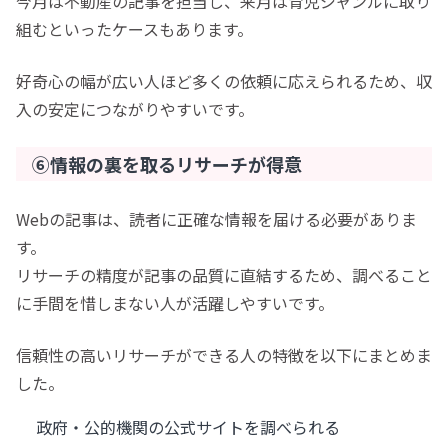
今月は不動産の記事を担当し、来月は育児ジャンルに取り
組むといったケースもあります。
好奇心の幅が広い人ほど多くの依頼に応えられるため、収
入の安定につながりやすいです。
⑥情報の裏を取るリサーチが得意
Webの記事は、読者に正確な情報を届ける必要がありま
す。
リサーチの精度が記事の品質に直結するため、調べること
に手間を惜しまない人が活躍しやすいです。
信頼性の高いリサーチができる人の特徴を以下にまとめま
した。
政府・公的機関の公式サイトを調べられる