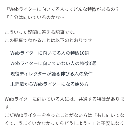
「Webライターに向いてる人ってどんな特徴があるの？」
「自分は向いているのかな…」
こういった疑問に答える記事です。
この記事でわかることは以下のとおりです。
Webライターに向いてる人の特徴10選
Webライターに向いていない人の特徴3選
現役ディレクターが語る伸びる人の条件
未経験からWebライターになる始め方
Webライターに向いている人には、共通する特徴がありま
す。
まだWebライターをやったことがない方は「もし向いてな
くて、うまくいかなかったらどうしよう…」と不安になり