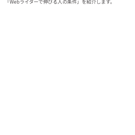
「Webライターで伸びる人の条件」を紹介します。