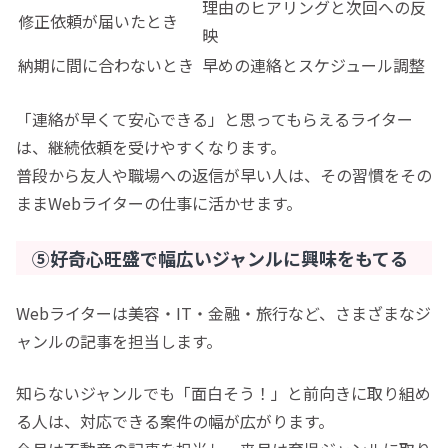
理由のヒアリングと次回への反
修正依頼が届いたとき
映
納期に間に合わないとき
早めの連絡とスケジュール調整
「連絡が早くて安心できる」と思ってもらえるライター
は、継続依頼を受けやすくなります。
普段から友人や職場への返信が早い人は、その習慣をその
ままWebライターの仕事に活かせます。
⑤好奇心旺盛で幅広いジャンルに興味をもてる
Webライターは美容・IT・金融・旅行など、さまざまなジ
ャンルの記事を担当します。
知らないジャンルでも「面白そう！」と前向きに取り組め
る人は、対応できる案件の幅が広がります。