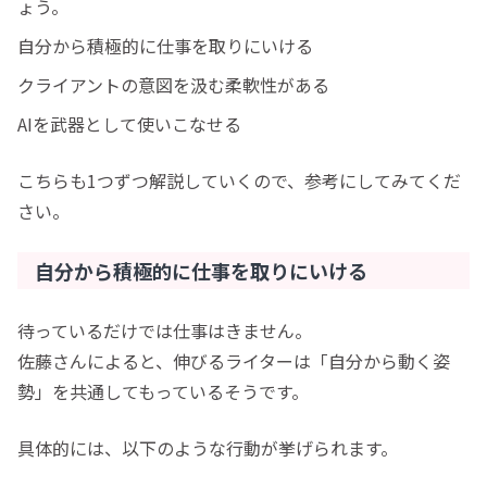
ょう。
自分から積極的に仕事を取りにいける
クライアントの意図を汲む柔軟性がある
AIを武器として使いこなせる
こちらも1つずつ解説していくので、参考にしてみてくだ
さい。
自分から積極的に仕事を取りにいける
待っているだけでは仕事はきません。
佐藤さんによると、伸びるライターは「自分から動く姿
勢」を共通してもっているそうです。
具体的には、以下のような行動が挙げられます。