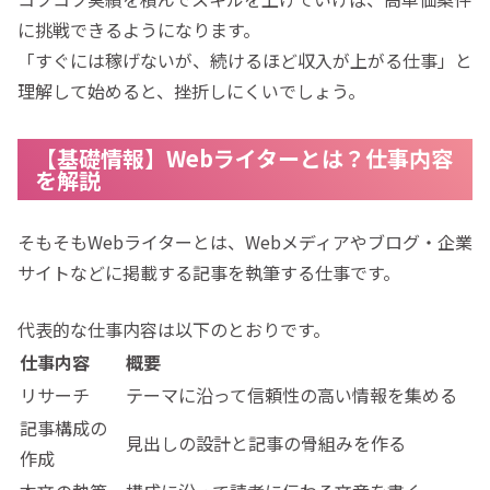
に挑戦できるようになります。
「すぐには稼げないが、続けるほど収入が上がる仕事」と
理解して始めると、挫折しにくいでしょう。
【基礎情報】Webライターとは？仕事内容
を解説
そもそもWebライターとは、Webメディアやブログ・企業
サイトなどに掲載する記事を執筆する仕事です。
代表的な仕事内容は以下のとおりです。
仕事内容
概要
リサーチ
テーマに沿って信頼性の高い情報を集める
記事構成の
見出しの設計と記事の骨組みを作る
作成