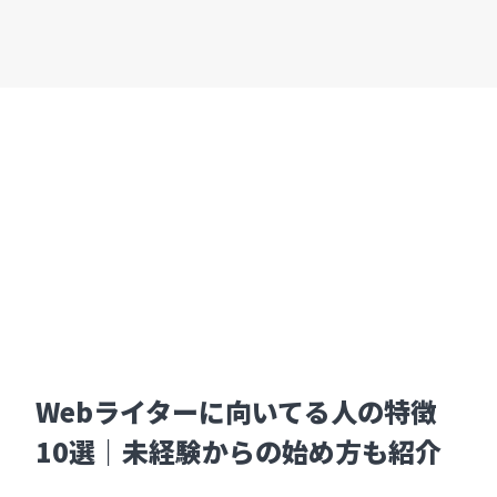
Webライターに向いてる人の特徴
10選｜未経験からの始め方も紹介