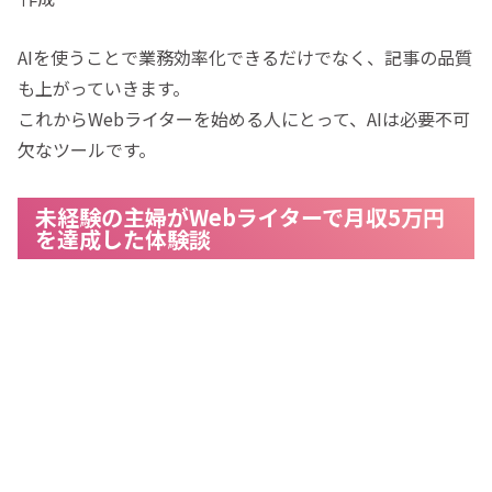
AIを使うことで業務効率化できるだけでなく、記事の品質
も上がっていきます。
これからWebライターを始める人にとって、AIは必要不可
欠なツールです。
未経験の主婦がWebライターで月収5万円
を達成した体験談