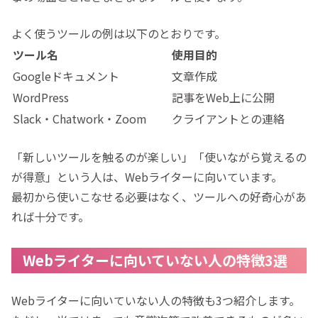
よく使うツールの例は以下のとおりです。
ツール名
使用目的
Googleドキュメント
文章作成
WordPress
記事をWeb上に公開
Slack・Chatwork・Zoom
クライアントとの連絡
「新しいツールを触るのが楽しい」「使いながら覚えるの
が得意」という人は、Webライターに向いています。
最初から使いこなせる必要はなく、ツールへの好奇心があ
れば十分です。
Webライターに向いていない人の特徴3選
Webライターに向いていない人の特徴も3つ紹介します。