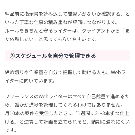
納品前に指示書を読み返して間違いがないか確認する、と
いった丁寧な仕事の積み重ねが評価につながります。
ルールをきちんと守るライターは、クライアントから「ま
た依頼したい」と思ってもらいやすいです。
③スケジュールを自分で管理できる
締め切りや作業量を自分で把握して動ける人も、Webラ
イターに向いています。
フリーランスのWebライターはすべて自己裁量で進めるた
め、誰かが進捗を管理してくれるわけではありません。
月10本の案件を受注したときに「1週間に2〜3本ずつ仕上
げる」と逆算して計画を立てられると、納期に遅れにくい
です。