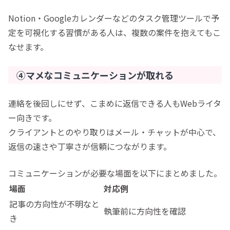
Notion・Googleカレンダーなどのタスク管理ツールで予
定を可視化する習慣がある人は、複数の案件を抱えてもこ
なせます。
④マメなコミュニケーションが取れる
連絡を後回しにせず、こまめに返信できる人もWebライタ
ー向きです。
クライアントとのやり取りはメール・チャットが中心で、
返信の速さや丁寧さが信頼につながります。
コミュニケーションが必要な場面を以下にまとめました。
場面
対応例
記事の方向性が不明なと
執筆前に方向性を確認
き