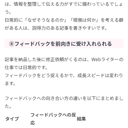
は、情報を整理して伝える力がすでに備わっているでしょ
う。
日常的に「なぜそうなるのか」「根拠は何か」を考える癖
がある人は、説得力のある記事を書きやすいです。
⑧フィードバックを前向きに受け入れられる
記事を納品した後に修正依頼がくるのは、Webライターの
仕事では日常的です。
フィードバックをどう捉えるかで、成長スピードは変わり
ます。
フィードバックへの向き合い方の違いを以下にまとめまし
た。
フィードバックへの反
タイプ
結果
応