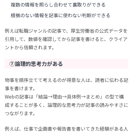
複数の情報を照らし合わせて裏取りができる
根拠のない情報を記事に使わない判断ができる
例えば転職ジャンルの記事で、厚生労働省の公式データを
引用して、数値を確認してから記事を書けると、クライア
ントから信頼されます。
⑦論理的思考力がある
物事を順序立てて考えるのが得意な人は、読者に伝わる記
事を書けます。
Webの記事は「結論→理由→具体例→まとめ」の型で構
成することが多く、論理的な思考力が記事の読みやすさに
つながります。
例えば、仕事で企画書や報告書を書いてきた経験がある人