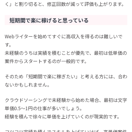
く」と割り切ると、修正回数が減って評価も上がります。
短期間で楽に稼げると思っている
Webライターを始めてすぐに高収入を得るのは難しいで
す。
未経験のうちは実績を積むことが優先で、最初は低単価の
案件からスタートするのが一般的です。
そのため「短期間で楽に稼ぎたい」と考える方には、合わ
ないかもしれません。
クラウドソーシングで未経験から始めた場合、最初は文字
単価0.5〜1円の仕事が多いでしょう。
経験を積んで徐々に単価を上げていくのが現実的です。
コツコツ実績を積んでスキルを上げていけば、高単価案件