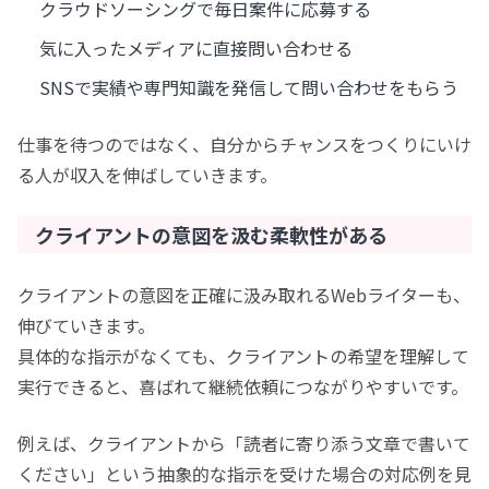
クラウドソーシングで毎日案件に応募する
気に入ったメディアに直接問い合わせる
SNSで実績や専門知識を発信して問い合わせをもらう
仕事を待つのではなく、自分からチャンスをつくりにいけ
る人が収入を伸ばしていきます。
クライアントの意図を汲む柔軟性がある
クライアントの意図を正確に汲み取れるWebライターも、
伸びていきます。
具体的な指示がなくても、クライアントの希望を理解して
実行できると、喜ばれて継続依頼につながりやすいです。
例えば、クライアントから「読者に寄り添う文章で書いて
ください」という抽象的な指示を受けた場合の対応例を見